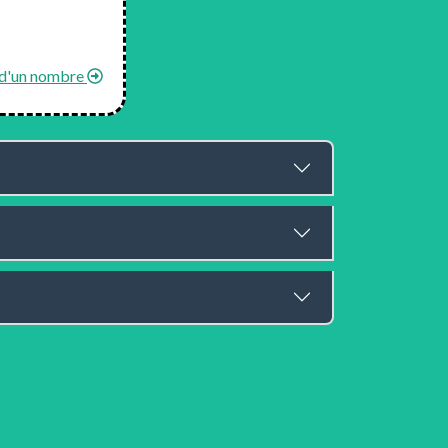
s d'un nombre