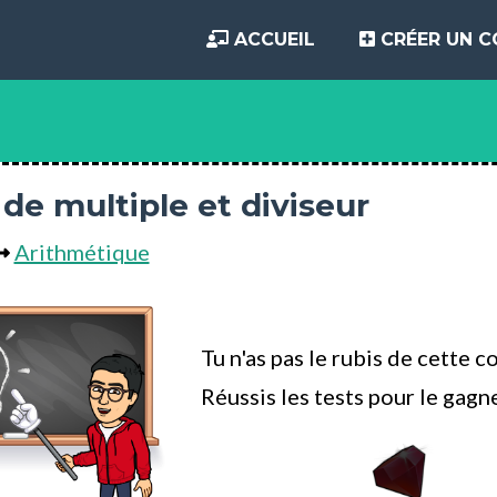
ACCUEIL
CRÉER UN 
de multiple et diviseur
Arithmétique
Tu n'as pas le rubis de cette 
Réussis les tests pour le gagne